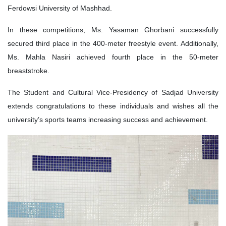
Ferdowsi University of Mashhad.
In these competitions, Ms. Yasaman Ghorbani successfully
secured third place in the 400-meter freestyle event. Additionally,
Ms. Mahla Nasiri achieved fourth place in the 50-meter
breaststroke.
The Student and Cultural Vice-Presidency of Sadjad University
extends congratulations to these individuals and wishes all the
university’s sports teams increasing success and achievement.