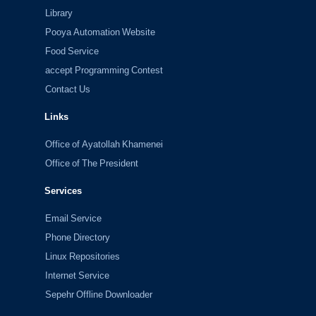
Library
Pooya Automation Website
Food Service
accept Programming Contest
Contact Us
Links
Office of Ayatollah Khamenei
Office of The President
Services
Email Service
Phone Directory
Linux Repositories
Internet Service
Sepehr Offline Downloader