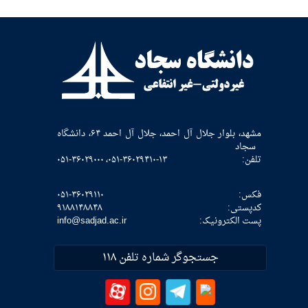
مشهد، بلوار جلال آل احمد، جلال آل احمد ۶۴، دانشگاه
سجاد
تلفن:
۰۵۱-۳۶۰۲۹۴۱۰-۱۳، ۰۵۱-۳۶۰۲۹۰۰۰
فکس:
۰۵۱-۳۶۰۲۹۱۱۰
كدپستی:
۹۱۸۸۱۴۸۸۴۸
پست الکترونیک:
info@sadjad.ac.ir
جستجوگر شماره تلفن ۱۱۸