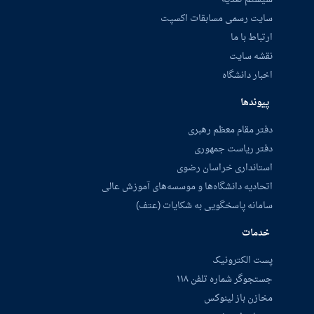
سایت رسمی مسابقات اکسپت
ارتباط با ما
نقشه سایت
اخبار دانشگاه
پیوندها
دفتر مقام معظم رهبری
دفتر ریاست جمهوری
استانداری خراسان رضوی
اتحادیه دانشگاه‌ها و موسسه‌های آموزش عالی
سامانه پاسخگویی به شکایات (عتف)
خدمات
پست الکترونیک
جستجوگر شماره تلفن ۱۱۸
مخازن باز لینوکس