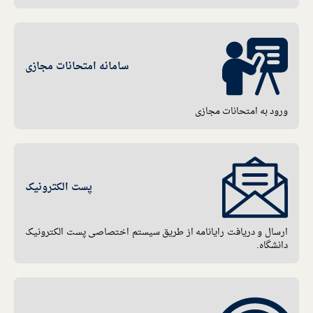
سامانه امتحانات مجازی
ورود به امتحانات مجازی
پست الکترونیک
ارسال و دریافت رایانامه از طریق سیستم اختصاصی پست الکترونیک
دانشگاه.