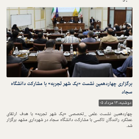
برگزاری چهاردهمین نشست «یک شهر تجربه» با مشارکت دانشگاه
سجاد
دوشنبه، ۱۲ مرداد ۰۵
چهاردهمین نشست علمی _تخصصی «یک شهر تجربه» با هدف ارتقای
عملکرد رانندگان تاکسی با مشارکت دانشگاه سجاد در شهرداری مشهد برگزار
شد.