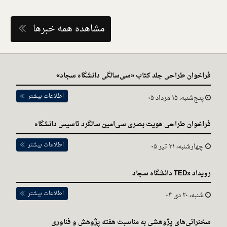
مشاهده همه خبرها
فراخوان طراحی جلد کتاب «سی‌سالگی دانشگاه سجاد»
اطلاعات بیشتر
پنج‌شنبه، ۱۵ مرداد ۰۵
فراخوان طراحی هویت بصری سی‌امین سالگرد تاسیس دانشگاه
اطلاعات بیشتر
چهارشنبه، ۳۱ تیر ۰۵
رویداد TEDx دانشگاه سجاد
اطلاعات بیشتر
شنبه، ۲۰ دی ۰۴
سخنرانی‌های پژوهشی به مناسبت هفته پژوهش و فناوری