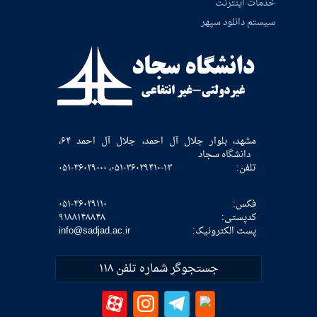
خدمات اینترنت
سیستم دانلود سپهر
مشهد، بلوار جلال آل احمد، جلال آل احمد ۶۴،
دانشگاه سجاد
تلفن:
۰۵۱-۳۶۰۲۹۴۱۰-۱۳، ۰۵۱-۳۶۰۲۹۰۰۰
فکس:
۰۵۱-۳۶۰۲۹۱۱۰
كدپستی:
۹۱۸۸۱۴۸۸۴۸
پست الکترونیک:
info@sadjad.ac.ir
جستجوگر شماره تلفن ۱۱۸