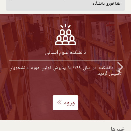
غذاخوری دانشگاه.
دانشکده علوم انسانی
این دانشکده در سال ۱۳۹۹ با پذیرش اولین دوره دانشجویان
تأسیس گردید.
ورود
خبرها