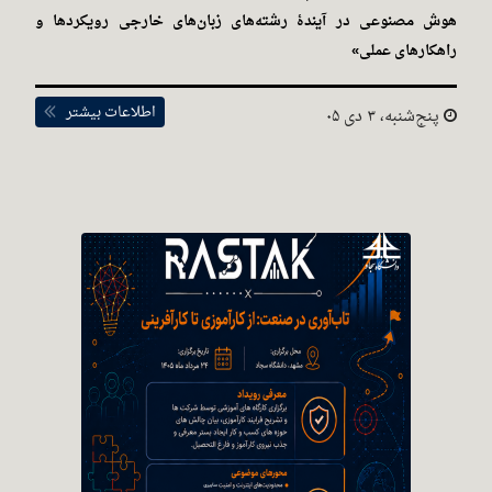
هوش مصنوعی در آیندهٔ رشته‌های زبان‌های خارجی رویکردها و
راهکارهای عملی»
اطلاعات بیشتر
پنج‌شنبه، ۳ دی ۰۵