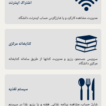
اشتراک اینترنت
مدیریت، مشاهده کارکرد و یا شارژکردن حساب اینترنت دانشگاه.
کتابخانه مرکزی
سرویس جستجو، رزرو و مدیریت کتابها از طریق سامانه کتابخانه
مرکزی دانشگاه.
سیستم تغذیه
شارژ حساب، مشاهده برنامه غذایی هفته و یا رزرو غذا در سیستم