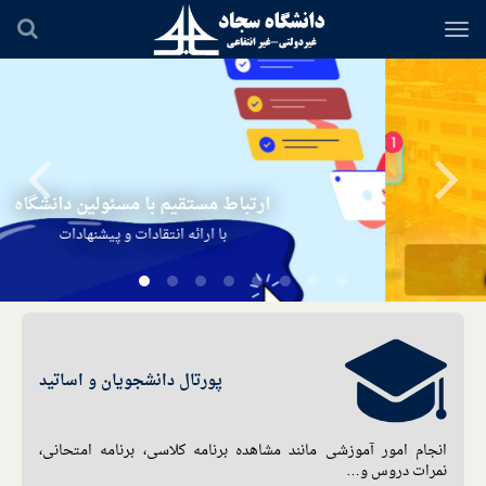
ارتباط مستقیم با مسئولین دانشگاه
با ارائه انتقادات و پیشنهادات
پورتال دانشجویان و اساتید
انجام امور آموزشی مانند مشاهده برنامه کلاسی، برنامه امتحانی،
نمرات دروس و…