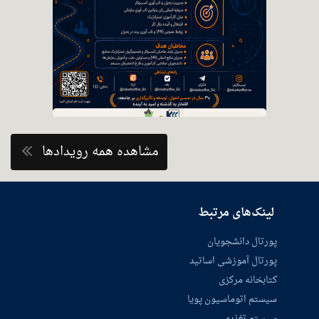
مشاهده همه رویدادها
لینک‌های مرتبط
پورتال دانشجویان
پورتال آموزشی اساتید
کتابخانه مرکزی
سیستم اتوماسیون پویا
سیستم تغذیه