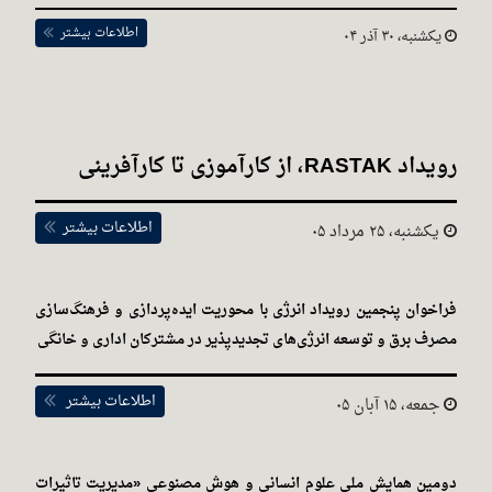
اطلاعات بیشتر
یکشنبه، ۳۰ آذر ۰۴
رویداد RASTAK، از کارآموزی تا کارآفرینی
اطلاعات بیشتر
یکشنبه، ۲۵ مرداد ۰۵
فراخوان پنجمین رویداد انرژی با محوریت ایده‌پردازی و فرهنگ‌سازی
مصرف برق و توسعه انرژی‌های تجدیدپذیر در مشترکان اداری و خانگی
اطلاعات بیشتر
جمعه، ۱۵ آبان ۰۵
دومین همایش ملی علوم انسانی و هوش مصنوعی «مدیریت تاثیرات