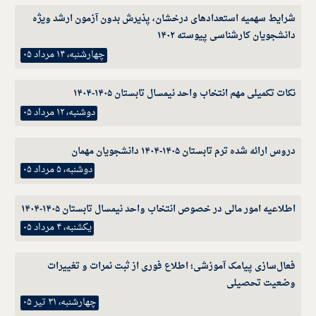
شرایط سهمیه استعدادهای درخشان، پذیرش بدون آزمون ارشد ویژه
دانشجویان کارشناسی پیوسته ۱۴۰۲
چهارشنبه، ۱۴ مرداد ۰۵
نکات تکمیلی مهم انتخاب واحد نیمسال تابستان ۱۴۰۵-۱۴۰۴
دوشنبه، ۱۲ مرداد ۰۵
دروس ارائه شده ترم تابستان ۱۴۰۵-۱۴۰۴ دانشجویان مهمان
دوشنبه، ۵ مرداد ۰۵
اطلاعیه امور مالی در خصوص انتخاب واحد نیمسال تابستان ۱۴۰۵-۱۴۰۴
یکشنبه، ۴ مرداد ۰۵
فعال‌سازی پیامک آموزشی؛ اطلاع فوری از ثبت نمرات و تغییرات
وضعیت تحصیلی
چهارشنبه، ۳۱ تیر ۰۵