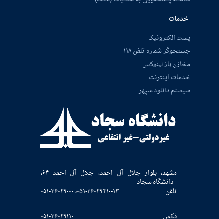
خدمات
پست الکترونیک
جستجوگر شماره تلفن ۱۱۸
مخازن باز لینوکس
خدمات اینترنت
سیستم دانلود سپهر
مشهد، بلوار جلال آل احمد، جلال آل احمد ۶۴،
دانشگاه سجاد
تلفن:
۰۵۱-۳۶۰۲۹۴۱۰-۱۳، ۰۵۱-۳۶۰۲۹۰۰۰
فکس:
۰۵۱-۳۶۰۲۹۱۱۰