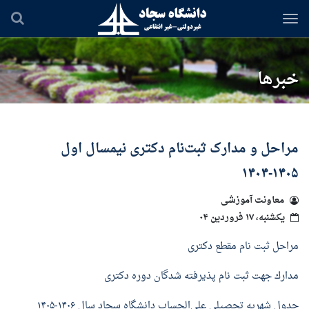
رفتن
به
محتوای
اصلی
خبرها
مراحل و مدارک ثبت‌نام دکتری نیمسال اول
۱۴۰۵-۱۴۰۴
معاونت آموزشی
یکشنبه، ۱۷ فروردین ۰۴
مراحل ثبت نام مقطع دكتری
مدارك جهت ثبت نام پذيرفته شدگان دوره دكتری
جدول شهریه تحصیلی علی‌الحساب دانشگاه سجاد سال ۱۴۰۶-۱۴۰۵