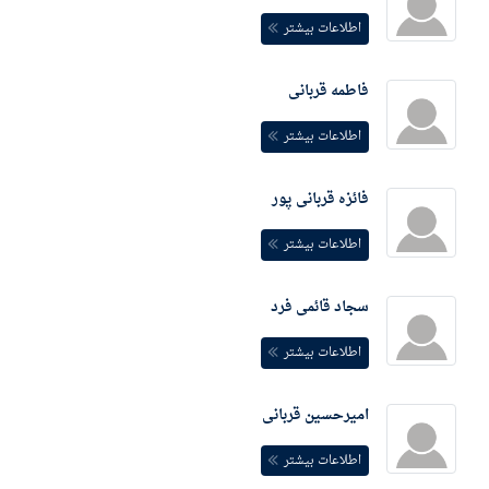
اطلاعات بیشتر
فاطمه قربانی
اطلاعات بیشتر
فائزه قربانی پور
اطلاعات بیشتر
سجاد قائمی فرد
اطلاعات بیشتر
امیرحسین قربانی
اطلاعات بیشتر