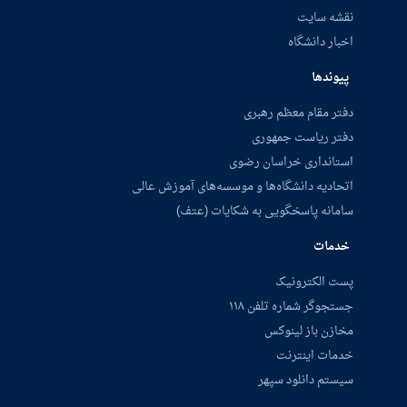
نقشه سایت
اخبار دانشگاه
پیوندها
دفتر مقام معظم رهبری
دفتر ریاست جمهوری
استانداری خراسان رضوی
اتحادیه دانشگاه‌ها و موسسه‌های آموزش عالی
سامانه پاسخگویی به شکایات (عتف)
خدمات
پست الکترونیک
جستجوگر شماره تلفن ۱۱۸
مخازن باز لینوکس
خدمات اینترنت
سیستم دانلود سپهر