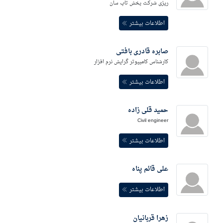
ریزی شرکت پخش تاپ سان
اطلاعات بیشتر
صابره قادری بافتی
کارشناس کامپیوتر گرایش نرم افزار
اطلاعات بیشتر
حمید قلی زاده
Civil engineer
اطلاعات بیشتر
علی قائم پناه
اطلاعات بیشتر
زهرا قربانیان