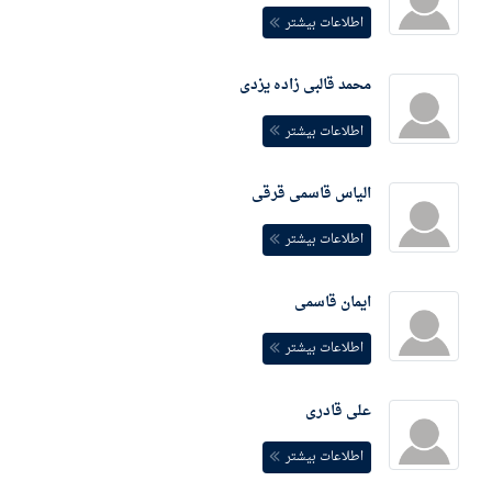
اطلاعات بیشتر
محمد قالبی زاده یزدی
اطلاعات بیشتر
الیاس قاسمی قرقی
اطلاعات بیشتر
ایمان قاسمی
اطلاعات بیشتر
علی قادری
اطلاعات بیشتر