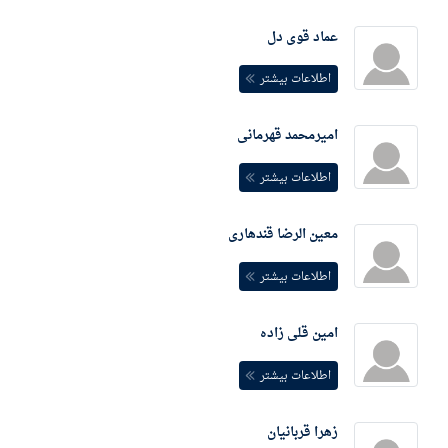
عماد قوی دل
اطلاعات بیشتر
امیرمحمد قهرمانی
اطلاعات بیشتر
معین الرضا قندهاری
اطلاعات بیشتر
امین قلی زاده
اطلاعات بیشتر
زهرا قربانیان