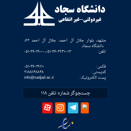
مشهد، بلوار جلال آل احمد، جلال آل احمد ۶۴،
دانشگاه سجاد
تلفن:
۰۵۱-۳۶۰۲۹۴۱۰-۱۳، ۰۵۱-۳۶۰۲۹۰۰۰
فکس:
۰۵۱-۳۶۰۲۹۱۱۰
كدپستی:
۹۱۸۸۱۴۸۸۴۸
پست الکترونیک:
info@sadjad.ac.ir
جستجوگر شماره تلفن ۱۱۸