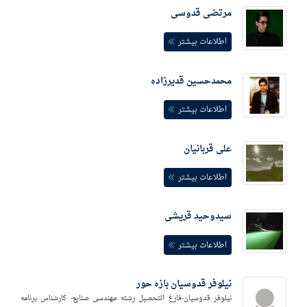
مرتضی قدوسی
اطلاعات بیشتر
محمدحسین قدیرزاده
اطلاعات بیشتر
علی قربانیان
اطلاعات بیشتر
سیدوحید قریشی
اطلاعات بیشتر
نیلوفر قدوسیان بازه حور
نیلوفر قدوسیان-فارغ التحصیل رشته مهندسی صنایع- کارشناس برنامه