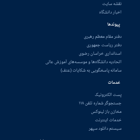
نقشه سایت
اخبار دانشگاه
پیوندها
دفتر مقام معظم رهبری
دفتر ریاست جمهوری
استانداری خراسان رضوی
اتحادیه دانشگاه‌ها و موسسه‌های آموزش عالی
سامانه پاسخگویی به شکایات (عتف)
خدمات
پست الکترونیک
جستجوگر شماره تلفن ۱۱۸
مخازن باز لینوکس
خدمات اینترنت
سیستم دانلود سپهر