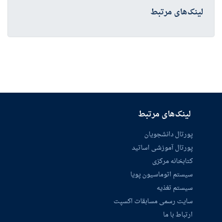
لینک‌های مرتبط
لینک‌های مرتبط
پورتال دانشجویان
پورتال آموزشی اساتید
کتابخانه مرکزی
سیستم اتوماسیون پویا
سیستم تغذیه
سایت رسمی مسابقات اکسپت
ارتباط با ما