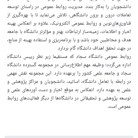
دانشجویان را به‌کار بندد. مدیریت روابط عمومی در راستای توسعه
تعاملات درون و برون دانشگاهی، تلاش می‌نماید تا با بهره‌گیری از
فناوری‌های‌نوین و روابط عمومی الکترونیک، علاوه بر انعکاس بهینه
اخبار و اطلاعات، زمینه‌ساز ارتباطات بهتر و مؤثرتر دانشگاه با جامعه
هدف و مخاطبین خود باشد و با برنامه‌ریزی و استفاده بهینه از منابع،
در جهت تحقق اهداف دانشگاه گام بردارد.
روابط عمومی دانشگاه سجاد که مستقیما زیر نظر رییس دانشگاه
اداره می‌گردد؛ وظیفه مهم اطلاع‌رسانی در مجموعه گسترده دانشگاه
سجاد و جامعه علمی کشور را برعهده دارد. این مجموعه نقش مهمی
در رابطه با تعامل دانشگاه، اساتید، دانشجویان و مراکز پژوهشی و
علمی به عهده دارد. انعکاس به موقع اخبار و دست آوردهای علمی و
توسعه پژوهشی و تحقیقاتی در دانشگاه‌ها از دیگر فعالیت‌های روابط
عمومی است.