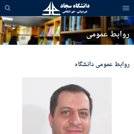
رفتن
به
محتوای
اصلی
روابط عمومی
روابط عمومی دانشگاه