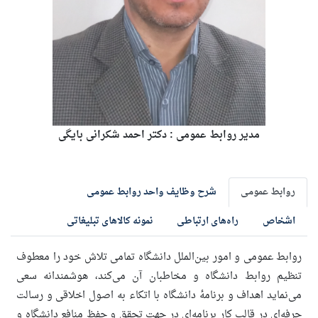
مدیر روابط عمومی : دکتر احمد شکرانی بایگی
روابط عمومی
شرح وظایف واحد روابط عمومی
اشخاص
راه‌های ارتباطی
نمونه کالا‌های تبلیغاتی
روابط عمومی و امور بین‌الملل دانشگاه تمامی تلاش خود را معطوف
تنظیم روابط دانشگاه و مخاطبان آن می‌کند، هوشمندانه سعی
می‌نماید اهداف و برنامهٔ دانشگاه با اتکاء به اصول اخلاقی و رسالت
حرفه‌ای در قالب کار برنامه‌ای در جهت تحقق و حفظ منافع دانشگاه و