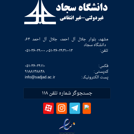
مشهد، بلوار جلال آل احمد، جلال آل احمد ۶۴،
دانشگاه سجاد
تلفن:
۰۵۱-۳۶۰۲۹۴۱۰-۱۳، ۰۵۱-۳۶۰۲۹۰۰۰
فکس:
۰۵۱-۳۶۰۲۹۱۱۰
كدپستی:
۹۱۸۸۱۴۸۸۴۸
پست الکترونیک:
info@sadjad.ac.ir
جستجوگر شماره تلفن ۱۱۸