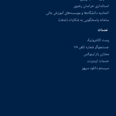
استانداری خراسان رضوی
اتحادیه دانشگاه‌ها و موسسه‌های آموزش عالی
سامانه پاسخگویی به شکایات (عتف)
خدمات
پست الکترونیک
جستجوگر شماره تلفن ۱۱۸
مخازن باز لینوکس
خدمات اینترنت
سیستم دانلود سپهر