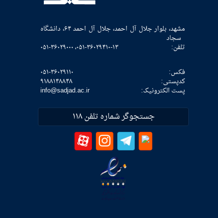
مشهد، بلوار جلال آل احمد، جلال آل احمد ۶۴، دانشگاه
سجاد
تلفن:
۰۵۱-۳۶۰۲۹۴۱۰-۱۳، ۰۵۱-۳۶۰۲۹۰۰۰
فکس:
۰۵۱-۳۶۰۲۹۱۱۰
كدپستی:
۹۱۸۸۱۴۸۸۴۸
پست الکترونیک:
info@sadjad.ac.ir
جستجوگر شماره تلفن ۱۱۸