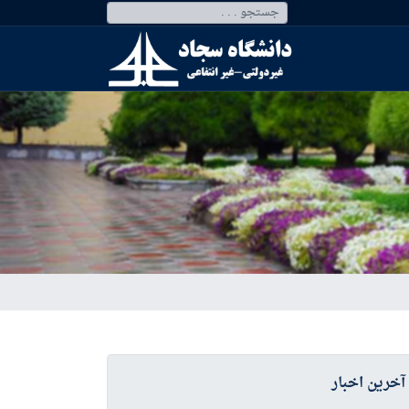
آخرین اخبار