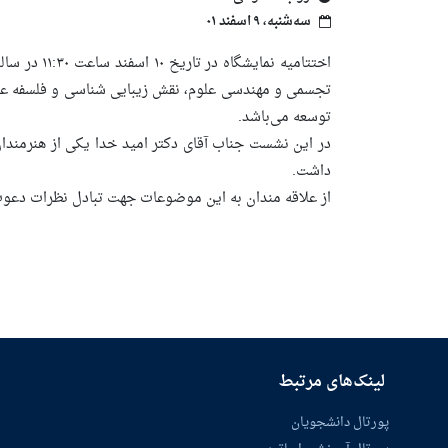
سه‌شنبه، ۹ اسفند ۰۱
اختتامیه نم
تجسمی و مهندسی علوم، نقش زیبایی شناسی و فلسفه علم
توسعه می‌باشد.
در این نشست جناب آقای دکتر امید خدا یکی از هنرمندا
داشت.
از علاقه مندان به این موضوعات جهت تبادل نظرات دعوت
لینک‌های مرتبط
پورتال دانشجویان