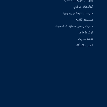
پورتال آموزشی اساتید
کتابخانه مرکزی
سیستم اتوماسیون پویا
سیستم تغذیه
سایت رسمی مسابقات اکسپت
ارتباط با ما
نقشه سایت
اخبار دانشگاه