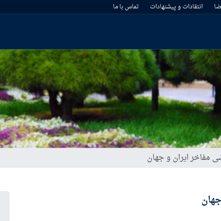
ا
انتقادات و پیشنهادات
تماس با ما
شی مفاخر ایران و جهان
جهان