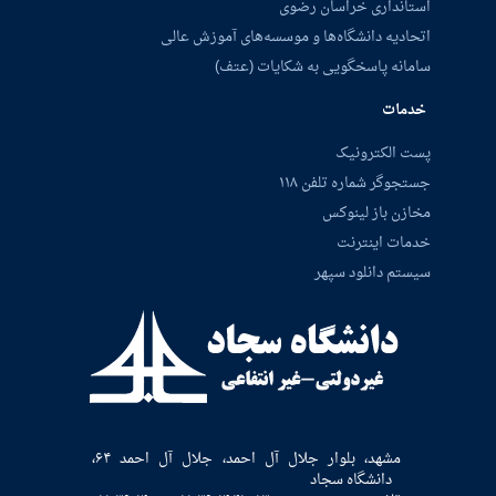
استانداری خراسان رضوی
اتحادیه دانشگاه‌ها و موسسه‌های آموزش عالی
سامانه پاسخگویی به شکایات (عتف)
خدمات
پست الکترونیک
جستجوگر شماره تلفن ۱۱۸
مخازن باز لینوکس
خدمات اینترنت
سیستم دانلود سپهر
مشهد، بلوار جلال آل احمد، جلال آل احمد ۶۴،
دانشگاه سجاد