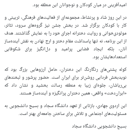
امیدآفرینی در میان کودکان و نوجوانان این منطقه بود.
در این روز شاد و پرنشاط، مجموعه‌ای از فعالیت‌های فرهنگی، تربیتی و
کار با کودکان برگزار شد. در بخش جشن نیز گروه‌های سرود، تئاتر،
مولودی‌خوانی و روایت دخترانه اجرای خود را به نمایش گذاشتند. هدف
از این برنامه، نه تنها پاسداشت مقام دختر و ارج نهادن به نقش آینده‌ساز
آنان، بلکه ایجاد فضایی پرامید و دل‌انگیز برای شکوفایی
استعدادهایشان بود.
کوله پشتی‌های رنگارنگ این دختران، حامل آرزوهایی بزرگ بود که
نویدبخش فردایی روشن‌تر برای ایران است. حضور پرشور و لبخندهای
بی‌ریاشان، جلوه‌ای زیبا به منطقه رسالت بخشید و نشان داد که
«ایران‌دخت» واقعی، همین دختران پرانگیزه و آینده‌ساز هستند.
این اردوی جهادی، بازتابی از تعهد دانشگاه سجاد و بسیج دانشجویی به
مسئولیت‌های اجتماعی و تلاش برای ساختن جامعه‌ای بهتر است.
بسیج دانشجویی دانشگاه سجاد