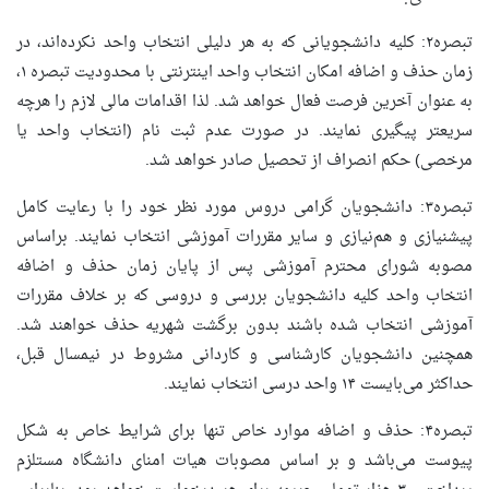
تبصره۲: کلیه دانشجویانی که به هر دلیلی انتخاب واحد نکرده‌اند، در
زمان حذف و اضافه امکان انتخاب واحد اینترنتی با محدودیت تبصره ۱،
به عنوان آخرین فرصت فعال خواهد شد. لذا اقدامات مالی لازم را هرچه
سریعتر پیگیری نمایند. در صورت عدم ثبت نام (انتخاب واحد یا
مرخصی) حکم انصراف از تحصیل صادر خواهد شد.
تبصره۳: دانشجویان گرامی دروس مورد نظر خود را با رعایت کامل
پیشنیازی و هم‌نیازی و سایر مقررات آموزشی انتخاب نمایند. براساس
مصوبه شورای محترم آموزشی پس از پایان زمان حذف و اضافه
انتخاب واحد کلیه دانشجویان بررسی و دروسی که بر خلاف مقررات
آموزشی انتخاب شده باشند بدون برگشت شهریه حذف خواهند شد.
همچنین دانشجویان کارشناسی و کاردانی مشروط در نیمسال قبل،
حداکثر می‌بایست ۱۴ واحد درسی انتخاب نمایند.
تبصره۴: حذف و اضافه موارد خاص تنها برای شرایط خاص به شکل
پیوست می‌باشد و بر اساس مصوبات هیات امنای دانشگاه مستلزم