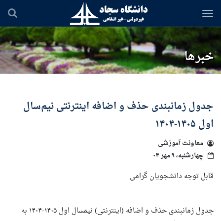
رفتن
به
محتوای
اصلی
خبرها
جدول زمانبندی حذف و اضافه اینترنتی نیم‌سال
اول ۱۴۰۵-۱۴۰۴
معاونت آموزشی
چهارشنبه، ۹ مهر ۰۴
قابل توجه دانشجویان گرامی
جدول زمانبندی حذف و اضافه (اینترنتی) نیمسال اول ۱۴۰۵-۱۴۰۴ به