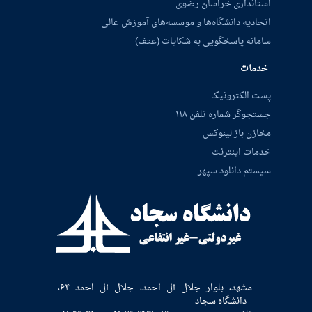
استانداری خراسان رضوی
اتحادیه دانشگاه‌ها و موسسه‌های آموزش عالی
سامانه پاسخگویی به شکایات (عتف)
خدمات
پست الکترونیک
جستجوگر شماره تلفن ۱۱۸
مخازن باز لینوکس
خدمات اینترنت
سیستم دانلود سپهر
مشهد، بلوار جلال آل احمد، جلال آل احمد ۶۴،
دانشگاه سجاد