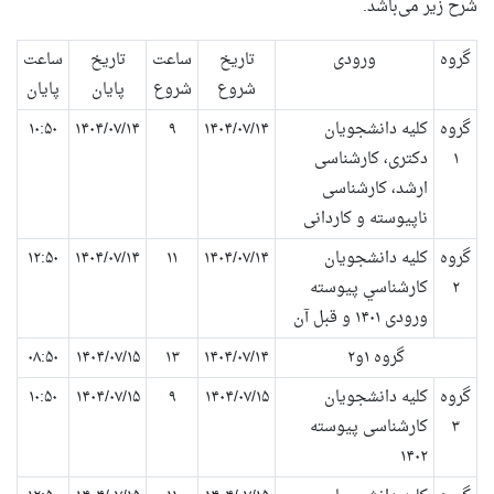
شرح زیر می‌باشد.
گروه
ورودی
تاریخ
ساعت
تاریخ
ساعت
شروع
شروع
پایان
پایان
گروه
کلیه دانشجویان
۱۴۰۴/۰۷/۱۴
۹
۱۴۰۴/۰۷/۱۴
۱۰:۵۰
۱
دکتری، کارشناسی
ارشد، کارشناسی
ناپیوسته و کاردانی
گروه
کلیه دانشجویان
۱۴۰۴/۰۷/۱۴
۱۱
۱۴۰۴/۰۷/۱۴
۱۲:۵۰
۲
كارشناسي پیوسته
ورودی ۱۴۰۱ و قبل آن
گروه ۱و۲
۱۴۰۴/۰۷/۱۴
۱۳
۱۴۰۴/۰۷/۱۵
۰۸:۵۰
گروه
کلیه دانشجویان
۱۴۰۴/۰۷/۱۵
۹
۱۴۰۴/۰۷/۱۵
۱۰:۵۰
۳
کارشناسی پیوسته
۱۴۰۲