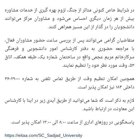
در شرایط خاص کنونی متاثر از جنگ، لزوم بهره گیری از خدمات مشاوره
بیش از هر زمان دیگری احساس می‌شود و مشاوران مرکز می‌توانند
دانشجویان را در گذار از این مسیر همراهی کنند.
متقاضیان گرامی می‌توانند پس از بررسی ساعت حضور مشاوران فعال،
با مراجعه حضوری به دفتر کارشناس امور دانشجویی و فرهنگی
سرکارخانم مریم عجمی واقع در ساختمان شماره یک، طبقه همکف، اتاق
۵۳، وقت مورد نظر خود را تنظیم نمایند.
همچنین امکان تنظیم وقت از طریق تماس تلفنی به شماره ۳۶۰۲۹۰۰۰
داخلی ۱۸۴ نیز امکان پذیر است.
لازم به ذکر است که شما می‌توانید از طریق آیدی زیر در ایتا با کارشناس
این معاونت در ارتباط باشید.
پاسخگویی در روزهای اداری از ساعت ۸:۰۰ الی ۱۳:۰۰ امکان پذیر است.
https://eitaa.com/SC_Sadjad_University