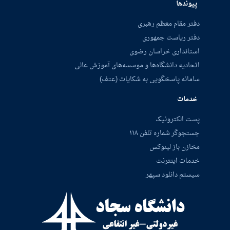
پیوندها
دفتر مقام معظم رهبری
دفتر ریاست جمهوری
استانداری خراسان رضوی
اتحادیه دانشگاه‌ها و موسسه‌های آموزش عالی
سامانه پاسخگویی به شکایات (عتف)
خدمات
پست الکترونیک
جستجوگر شماره تلفن ۱۱۸
مخازن باز لینوکس
خدمات اینترنت
سیستم دانلود سپهر