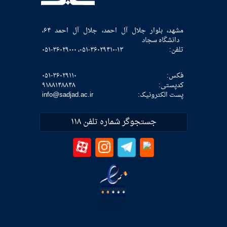
مشهد، بلوار جلال آل احمد، جلال آل احمد ۶۴،
دانشگاه سجاد
تلفن:
۰۵۱-۳۶۰۲۹۴۱۰-۱۳، ۰۵۱-۳۶۰۲۹۰۰۰
فکس:
۰۵۱-۳۶۰۲۹۱۱۰
كدپستی:
۹۱۸۸۱۴۸۸۴۸
پست الکترونیک:
info@sadjad.ac.ir
جستجوگر شماره تلفن ۱۱۸