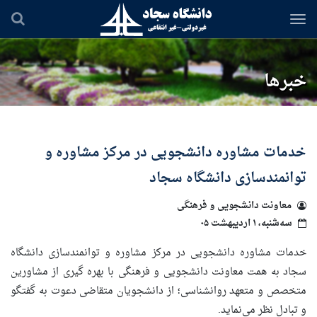
رفتن
به
محتوای
اصلی
خبرها
خدمات مشاوره دانشجویی در مرکز مشاوره و
توانمندسازی دانشگاه سجاد
معاونت دانشجویی و فرهنگی
سه‌شنبه، ۱ اردیبهشت ۰۵
خدمات مشاوره دانشجویی در مرکز مشاوره و توانمندسازی دانشگاه
سجاد به همت معاونت دانشجویی و فرهنگی با بهره گیری از مشاورین
متخصص و متعهد روانشناسی؛ از دانشجویان متقاضی دعوت به گفتگو
و تبادل نظر می‌نماید.