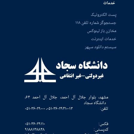
خدمات
پست الکترونیک
جستجوگر شماره تلفن ۱۱۸
مخازن باز لینوکس
خدمات اینترنت
سیستم دانلود سپهر
مشهد، بلوار جلال آل احمد، جلال آل احمد ۶۴،
دانشگاه سجاد
تلفن:
۰۵۱-۳۶۰۲۹۴۱۰-۱۳، ۰۵۱-۳۶۰۲۹۰۰۰
فکس:
۰۵۱-۳۶۰۲۹۱۱۰
كدپستی:
۹۱۸۸۱۴۸۸۴۸