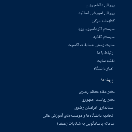
پورتال دانشجویان
پورتال آموزشی اساتید
کتابخانه مرکزی
سیستم اتوماسیون پویا
سیستم تغذیه
سایت رسمی مسابقات اکسپت
ارتباط با ما
نقشه سایت
اخبار دانشگاه
پیوندها
دفتر مقام معظم رهبری
دفتر ریاست جمهوری
استانداری خراسان رضوی
اتحادیه دانشگاه‌ها و موسسه‌های آموزش عالی
سامانه پاسخگویی به شکایات (عتف)