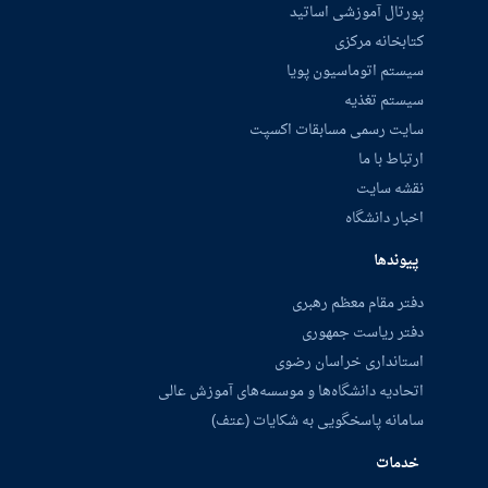
پورتال آموزشی اساتید
کتابخانه مرکزی
سیستم اتوماسیون پویا
سیستم تغذیه
سایت رسمی مسابقات اکسپت
ارتباط با ما
نقشه سایت
اخبار دانشگاه
پیوندها
دفتر مقام معظم رهبری
دفتر ریاست جمهوری
استانداری خراسان رضوی
اتحادیه دانشگاه‌ها و موسسه‌های آموزش عالی
سامانه پاسخگویی به شکایات (عتف)
خدمات