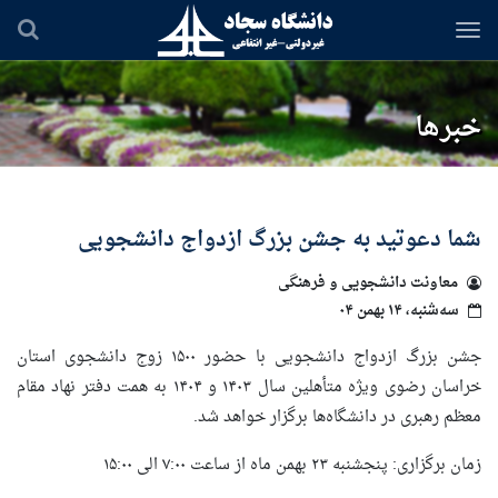
رفتن
به
محتوای
اصلی
خبرها
شما دعوتید به جشن بزرگ ازدواج دانشجویی
معاونت دانشجویی و فرهنگی
سه‌شنبه، ۱۴ بهمن ۰۴
جشن بزرگ ازدواج دانشجویی با حضور ۱۵۰۰ زوج دانشجوی استان
خراسان رضوی ویژه متأهلین سال ۱۴۰۳ و ۱۴۰۴ به همت دفتر نهاد مقام
معظم رهبری در دانشگاه‌ها برگزار خواهد شد.
زمان برگزاری: پنجشنبه ۲۳ بهمن ماه از ساعت ۷:۰۰ الی ۱۵:۰۰