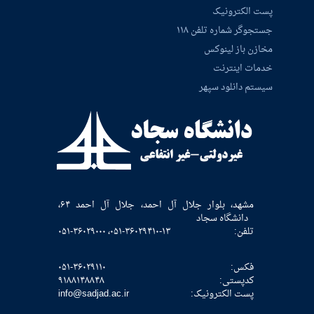
پست الکترونیک
جستجوگر شماره تلفن ۱۱۸
مخازن باز لینوکس
خدمات اینترنت
سیستم دانلود سپهر
مشهد، بلوار جلال آل احمد، جلال آل احمد ۶۴،
دانشگاه سجاد
تلفن:
۰۵۱-۳۶۰۲۹۴۱۰-۱۳، ۰۵۱-۳۶۰۲۹۰۰۰
فکس:
۰۵۱-۳۶۰۲۹۱۱۰
كدپستی:
۹۱۸۸۱۴۸۸۴۸
پست الکترونیک:
info@sadjad.ac.ir