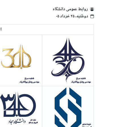
روابط عمومی دانشگاه
دوشنبه، ۲۵ خرداد ۰۵
ال