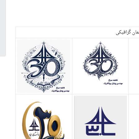
مان گرافیکی