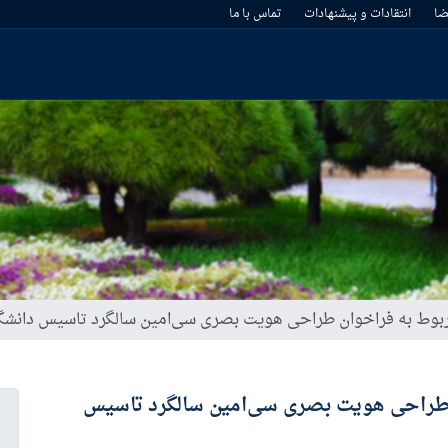
ا
انتقادات و پیشنهادات
تماس با ما
بوط به فراخوان طراحی هویت بصری سی‌امین سالگرد تاسیس دانشگ
 طراحی هویت بصری سی‌امین سالگرد تاسیس