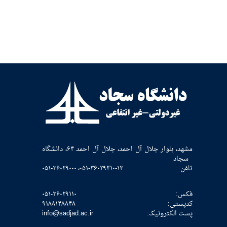
مشهد، بلوار جلال آل احمد، جلال آل احمد ۶۴، دانشگاه
سجاد
تلفن:
۰۵۱-۳۶۰۲۹۴۱۰-۱۳، ۰۵۱-۳۶۰۲۹۰۰۰
فکس:
۰۵۱-۳۶۰۲۹۱۱۰
كدپستی:
۹۱۸۸۱۴۸۸۴۸
پست الکترونیک:
info@sadjad.ac.ir