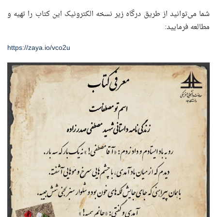
شما می‌توانید از طریق درگاه زیر نسخه الکترونیک این کتاب را تهیه و
مطالعه فرمایید:
https://zaya.io/vco2u