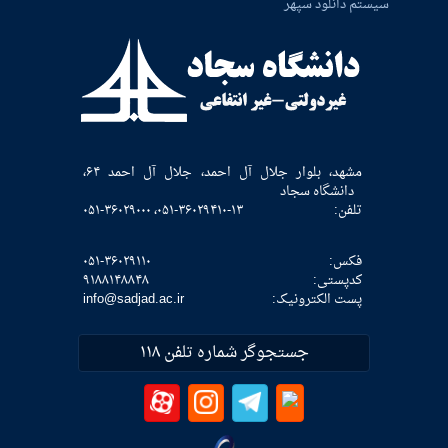
سیستم دانلود سپهر
مشهد، بلوار جلال آل احمد، جلال آل احمد ۶۴،
دانشگاه سجاد
تلفن:
۰۵۱-۳۶۰۲۹۴۱۰-۱۳، ۰۵۱-۳۶۰۲۹۰۰۰
فکس:
۰۵۱-۳۶۰۲۹۱۱۰
كدپستی:
۹۱۸۸۱۴۸۸۴۸
پست الکترونیک:
info@sadjad.ac.ir
جستجوگر شماره تلفن ۱۱۸