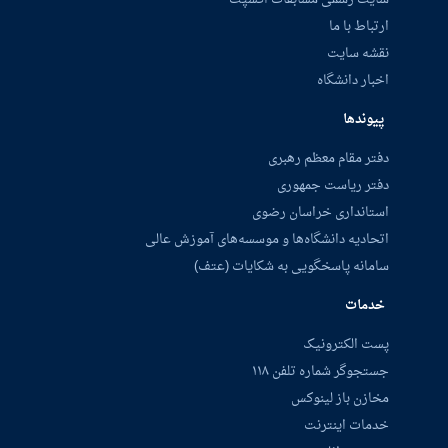
ارتباط با ما
نقشه سایت
اخبار دانشگاه
پیوندها
دفتر مقام معظم رهبری
دفتر ریاست جمهوری
استانداری خراسان رضوی
اتحادیه دانشگاه‌ها و موسسه‌های آموزش عالی
سامانه پاسخگویی به شکایات (عتف)
خدمات
پست الکترونیک
جستجوگر شماره تلفن ۱۱۸
مخازن باز لینوکس
خدمات اینترنت