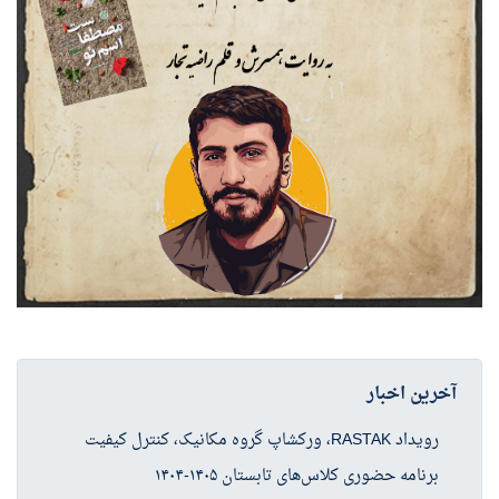
آخرین اخبار
رویداد RASTAK، ورکشاپ گروه مکانیک، کنترل کیفیت
برنامه حضوری کلاس‌های تابستان ۱۴۰۵-۱۴۰۴