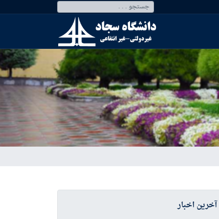
آخرین اخبار