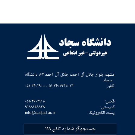
مشهد، بلوار جلال آل احمد، جلال آل احمد ۶۴، دانشگاه
سجاد
تلفن:
۰۵۱-۳۶۰۲۹۴۱۰-۱۳، ۰۵۱-۳۶۰۲۹۰۰۰
فکس:
۰۵۱-۳۶۰۲۹۱۱۰
كدپستی:
۹۱۸۸۱۴۸۸۴۸
پست الکترونیک:
info@sadjad.ac.ir
جستجوگر شماره تلفن ۱۱۸