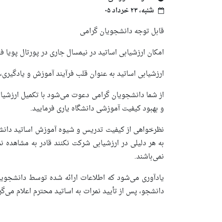
شنبه، ۲۳ خرداد ۰۵
قابل توجه دانشجویان گرامی
امکان ارزشیابی اساتید در نیمسال جاری در پورتال پویا 
ارزشیابی اساتید به عنوان قلب فرآیند آموزش و یادگیر
از شما دانشجویان گرامی دعوت می‌شود با تکمیل ارزشیابی
و بهبود کیفیت آموزشی دانشگاه یاری فرمایید.
به هر دلیلی در ارزشیابی شرکت نکنند قادر به مشاهده ن
نمی‌باشند.
یادآوری می‌شود که اطلاعات ارائه شده توسط دانشجویان
دانشجو، پس از تأیید نمرات به اساتید محترم اعلام می‌گر