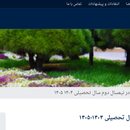
ا
انتقادات و پیشنهادات
تماس با ما
نیمسال دوم سال تحصیلی ۱۴۰۴ ۱۴۰۵
لی ۱۴۰۴-۱۴۰۵