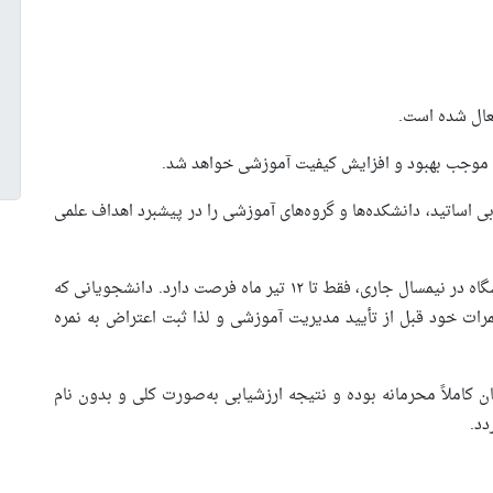
فعال شده است.
ی، موجب بهبود و افزایش کیفیت آموزشی خواهد شد.
 اساتید، دانشکده‌ها و گروه‌های آموزشی را در پیشبرد اهداف علمی
نظرخواهی از کیفیت تدریس و شیوه آموزش اساتید دانشگاه در نیمسال جاری، فقط تا ۱۲ تیر ماه فرصت دارد. دانشجویانی که
مرات خود قبل از تأیید مدیریت آموزشی و لذا ثبت اعتراض به نمره
 کاملاً محرمانه بوده و نتیجه ارزشیابی به‌صورت کلی و بدون نام
دد.