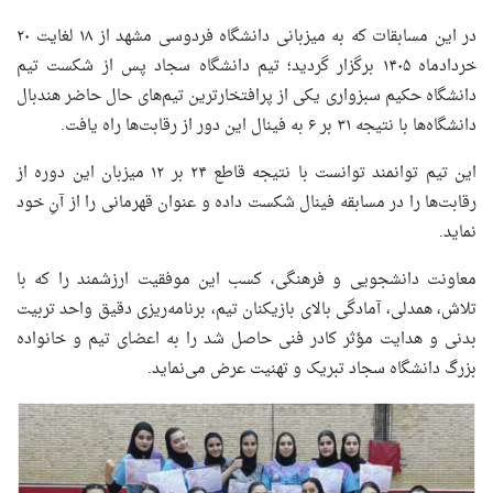
در این مسابقات که به میزبانی دانشگاه فردوسی مشهد از ۱۸ لغایت ۲۰
خردادماه ۱۴۰۵ برگزار گردید؛ تیم دانشگاه سجاد پس از شکست تیم
دانشگاه حکیم سبزواری یکی از پرافتخارترین تیم‌های حال حاضر هندبال
دانشگاه‌ها با نتیجه ۳۱ بر ۶ به فینال این دور از رقابت‌ها راه یافت.
این تیم توانمند توانست با نتیجه قاطع ۲۴ بر ۱۲ میزبان این دوره از
رقابت‌ها را در مسابقه فینال شکست داده و عنوان قهرمانی را از آنِ خود
نماید.
معاونت دانشجویی و فرهنگی، کسب این موفقیت ارزشمند را که با
تلاش، همدلی، آمادگی بالای بازیکنان تیم، برنامه‌ریزی دقیق واحد تربیت
بدنی و هدایت مؤثر کادر فنی حاصل شد را به اعضای تیم و خانواده
بزرگ دانشگاه سجاد تبریک و تهنیت عرض می‌نماید.