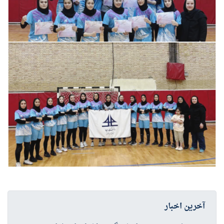
آخرین اخبار