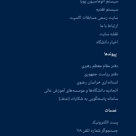
سیستم اتوماسیون پویا
سیستم تغذیه
سایت رسمی مسابقات اکسپت
ارتباط با ما
نقشه سایت
اخبار دانشگاه
پیوندها
دفتر مقام معظم رهبری
دفتر ریاست جمهوری
استانداری خراسان رضوی
اتحادیه دانشگاه‌ها و موسسه‌های آموزش عالی
سامانه پاسخگویی به شکایات (عتف)
خدمات
پست الکترونیک
جستجوگر شماره تلفن ۱۱۸