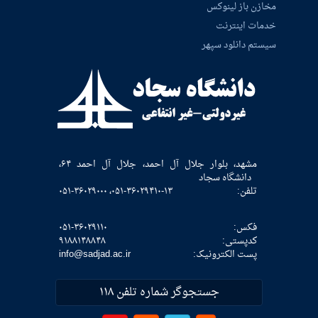
مخازن باز لینوکس
خدمات اینترنت
سیستم دانلود سپهر
مشهد، بلوار جلال آل احمد، جلال آل احمد ۶۴،
دانشگاه سجاد
تلفن:
۰۵۱-۳۶۰۲۹۴۱۰-۱۳، ۰۵۱-۳۶۰۲۹۰۰۰
فکس:
۰۵۱-۳۶۰۲۹۱۱۰
كدپستی:
۹۱۸۸۱۴۸۸۴۸
پست الکترونیک:
info@sadjad.ac.ir
جستجوگر شماره تلفن ۱۱۸