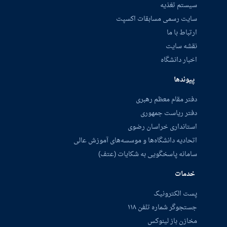
سیستم تغذیه
سایت رسمی مسابقات اکسپت
ارتباط با ما
نقشه سایت
اخبار دانشگاه
پیوندها
دفتر مقام معظم رهبری
دفتر ریاست جمهوری
استانداری خراسان رضوی
اتحادیه دانشگاه‌ها و موسسه‌های آموزش عالی
سامانه پاسخگویی به شکایات (عتف)
خدمات
پست الکترونیک
جستجوگر شماره تلفن ۱۱۸
مخازن باز لینوکس