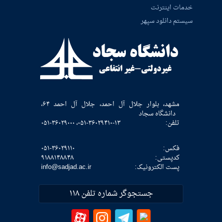
خدمات اینترنت
سیستم دانلود سپهر
مشهد، بلوار جلال آل احمد، جلال آل احمد ۶۴،
دانشگاه سجاد
تلفن:
۰۵۱-۳۶۰۲۹۴۱۰-۱۳، ۰۵۱-۳۶۰۲۹۰۰۰
فکس:
۰۵۱-۳۶۰۲۹۱۱۰
كدپستی:
۹۱۸۸۱۴۸۸۴۸
پست الکترونیک:
info@sadjad.ac.ir
جستجوگر شماره تلفن ۱۱۸