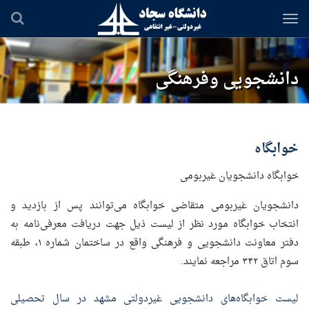
رفتن
به
محتوای
اصلی
دانشجویی وفرهنگی
خوابگاه
خوابگاه دانشجویان غیربومی
دانشجویان غیربومی متقاضی خوابگاه می‌توانند پس از بازدید و
انتخاب خوابگاه مورد نظر از لیست ذیل جهت دریافت معرفی‌نامه به
دفتر معاونت دانشجویی و فرهنگی واقع در ساختمان شماره ۱، طبقه
سوم اتاق ۳۴۲ مراجعه نمایند.
لیست خوابگاه‌های دانشجویی غیردولتی مشهد در سال تحصیلی