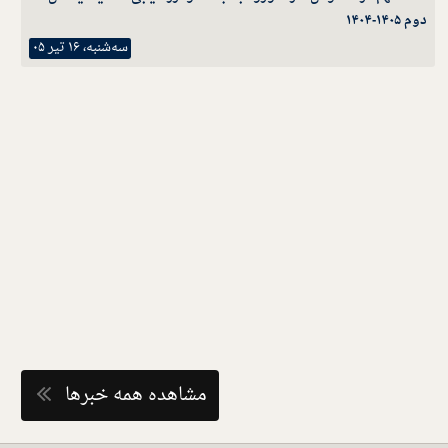
دوم ۱۴۰۵-۱۴۰۴
سه‌شنبه، ۱۶ تیر ۰۵
مشاهده همه خبرها