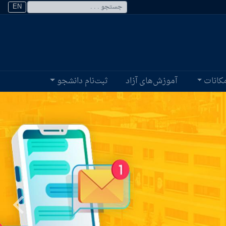
EN
کانات
آموزش‌های آزاد
ثبت‌نام دانشجو