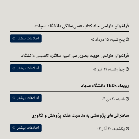
فراخوان طراحی جلد کتاب «سی‌سالگی دانشگاه سجاد»
اطلاعات بیشتر
پنج‌شنبه، ۱۵ مرداد ۰۵
فراخوان طراحی هویت بصری سی‌امین سالگرد تاسیس دانشگاه
اطلاعات بیشتر
چهارشنبه، ۳۱ تیر ۰۵
رویداد TEDx دانشگاه سجاد
اطلاعات بیشتر
شنبه، ۲۰ دی ۰۴
سخنرانی‌های پژوهشی به مناسبت هفته پژوهش و فناوری
اطلاعات بیشتر
یکشنبه، ۳۰ آذر ۰۴