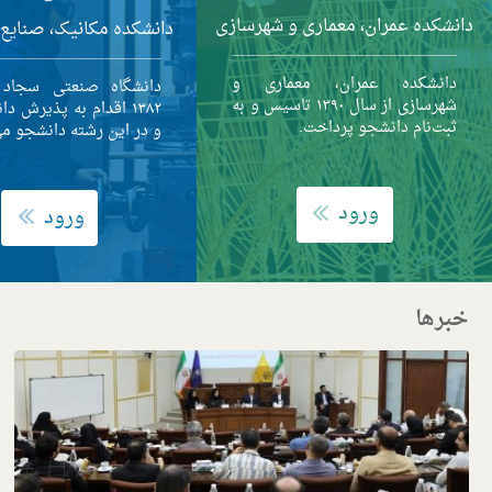
دانشکده عمران، معماری و شهرسازی
دانشکده مکانیک، صنایع
دانشکده عمران، معماری و
دانشگاه صنعتی سجاد
شهرسازی از سال ۱۳۹۰ تاسیس و به
۱۳۸۲ اقدام به پذیرش د
ثبت‌نام دانشجو پرداخت.
و در این رشته دانشجو می
ورود
ورود
خبرها