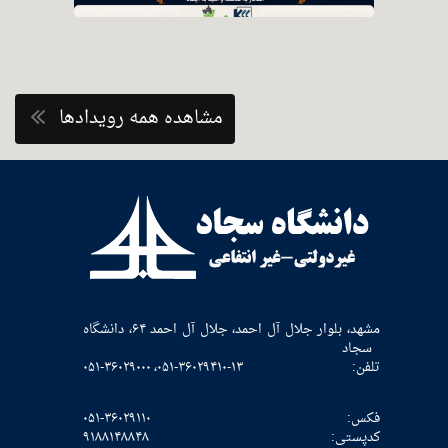
مشاهده همه رویدادها
مشهد، بلوار جلال آل احمد، جلال آل احمد ۶۴، دانشگاه
سجاد
تلفن:
۰۵۱-۳۶۰۲۹۴۱۰-۱۳، ۰۵۱-۳۶۰۲۹۰۰۰
فکس:
۰۵۱-۳۶۰۲۹۱۱۰
كدپستی:
۹۱۸۸۱۴۸۸۴۸