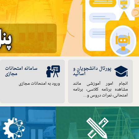
ار
پورتال دانشجویان و
سامانه امتحانات
اساتید
مجازی
انجام امور آموزشی مانند
ورود به امتحانات مجازی
مشاهده برنامه کلاسی، برنامه
امتحانی، نمرات دروس و…