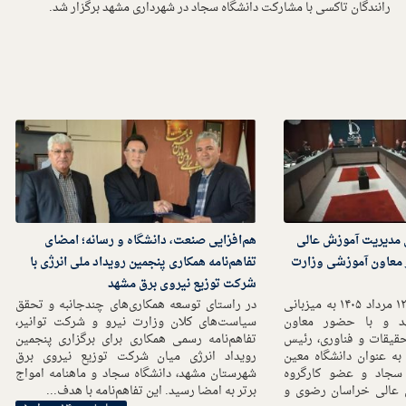
رانندگان تاکسی با مشارکت دانشگاه سجاد در شهرداری مشهد برگزار شد.
ی مدیریت آموزش عالی
هم‌افزایی صنعت، دانشگاه و رسانه؛ امضای
معاون آموزشی وزارت
تفاهم‌نامه همکاری پنجمین رویداد ملی انرژی با
شرکت توزیع نیروی برق مشهد
این نشست روز دوشنبه ۱۲ مرداد ۱۴۰۵ به میزبانی
در راستای توسعه همکاری‌های چندجانبه و تحقق
د و با حضور معاون
سیاست‌های کلان وزارت نیرو و شرکت توانیر،
قیقات و فناوری، رئیس
تفاهم‌نامه رسمی همکاری برای برگزاری پنجمین
ه عنوان دانشگاه معین
رویداد انرژی میان شرکت توزیع نیروی برق
 سجاد و عضو کارگروه
شهرستان مشهد، دانشگاه سجاد و ماهنامه امواج
 عالی خراسان رضوی و
برتر به امضا رسید. این تفاهم‌نامه با هدف...