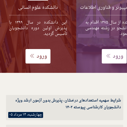
پیوتر و فناوری اطلاعات
دانشکده علوم انسانی
این دانشکده از سال ۱۳۷۵ اقدام به
این دانشکده در سال ۱۳۹۹ با
نشجو در رشته مهندسی
پذیرش اولین دوره دانشجویان
مود.
تأسیس گردید.
ورود
ورود
شرایط سهمیه استعدادهای درخشان، پذیرش بدون آزمون ارشد ویژه
دانشجویان کارشناسی پیوسته ۱۴۰۲
چهارشنبه، ۱۴ مرداد ۰۵