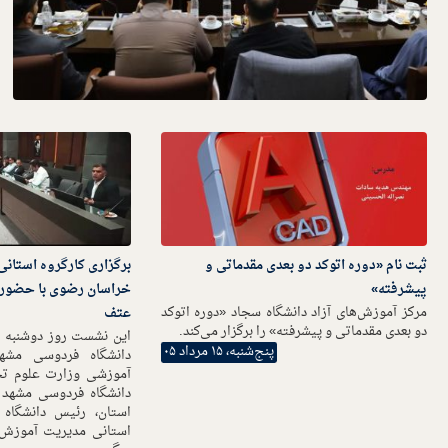
ثبت نام «دوره اتوکد دو بعدی مقدماتی و
برگزاری کارگروه استان
پیشرفته»
خراسان رضوی با حضور 
مرکز آموزش‌های آزاد دانشگاه سجاد «دوره اتوکد
عتف
دو بعدی مقدماتی و پیشرفته» را برگزار می‌کند.
پنج‌شنبه، ۱۵ مرداد ۰۵
دانشگاه فردوسی مشه
آموزشی وزارت علوم تح
دانشگاه فردوسی مشهد ب
استان، رئیس دانشگاه
استانی مدیریت آموزش