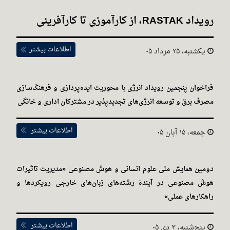
رویداد RASTAK، از کارآموزی تا کارآفرینی
اطلاعات بیشتر
یکشنبه، ۲۵ مرداد ۰۵
فراخوان پنجمین رویداد انرژی با محوریت ایده‌پردازی و فرهنگ‌سازی
مصرف برق و توسعه انرژی‌های تجدیدپذیر در مشترکان اداری و خانگی
اطلاعات بیشتر
جمعه، ۱۵ آبان ۰۵
دومین همایش ملی علوم انسانی و هوش مصنوعی «مدیریت تاثیرات
هوش مصنوعی در آیندهٔ رشته‌های زبان‌های خارجی رویکردها و
راهکارهای عملی»
اطلاعات بیشتر
پنج‌شنبه، ۳ دی ۰۵