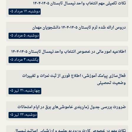
نکات تکمیلی مهم انتخاب واحد نیمسال تابستان ۱۴۰۵-۱۴۰۴
دوشنبه، ۱۲ مرداد ۰۵
دروس ارائه شده ترم تابستان ۱۴۰۵-۱۴۰۴ دانشجویان مهمان
دوشنبه، ۵ مرداد ۰۵
اطلاعیه امور مالی در خصوص انتخاب واحد نیمسال تابستان ۱۴۰۵-۱۴۰۴
یکشنبه، ۴ مرداد ۰۵
فعال‌سازی پیامک آموزشی؛ اطلاع فوری از ثبت نمرات و تغییرات
وضعیت تحصیلی
چهارشنبه، ۳۱ تیر ۰۵
ضرورت بررسی جدول زمان‌بندی خاموشی‌های برق در ایام امتحانات
دوشنبه، ۲۲ تیر ۰۵
نکات مهم در خصوص کارت ورود به جلسه و ارزشیابی اساتید نیمسال