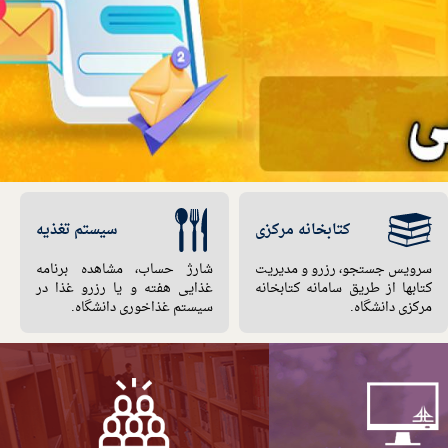
ه
کتابخانه مرکزی
سیستم تغذیه
سرویس جستجو، رزرو و مدیریت
شارژ حساب، مشاهده برنامه
کتابها از طریق سامانه کتابخانه
غذایی هفته و یا رزرو غذا در
مرکزی دانشگاه.
سیستم غذاخوری دانشگاه.