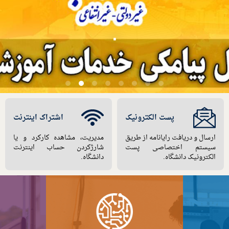
تباط مستقیم با مسئولین دانشگا
با ارائه انتقادات و پیشنهادات
پست الکترونیک
اشتراک اینترنت
ارسال و دریافت رایانامه از طریق
مدیریت، مشاهده کارکرد و یا
سیستم اختصاصی پست
شارژکردن حساب اینترنت
الکترونیک دانشگاه.
دانشگاه.